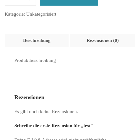
test
Menge
Kategorie:
Unkategorisiert
Beschreibung
Rezensionen (0)
Produktbeschreibung
Rezensionen
Es gibt noch keine Rezensionen.
Schreibe die erste Rezension für „test“