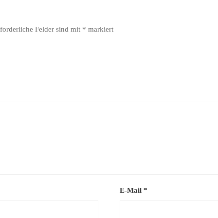
forderliche Felder sind mit
*
markiert
E-Mail
*