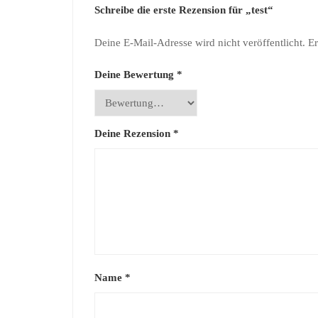
Schreibe die erste Rezension für „test“
Deine E-Mail-Adresse wird nicht veröffentlicht.
Er
Deine Bewertung
*
Deine Rezension
*
Name
*