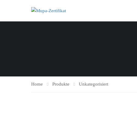
Home
Produkte
Unkategorisiert