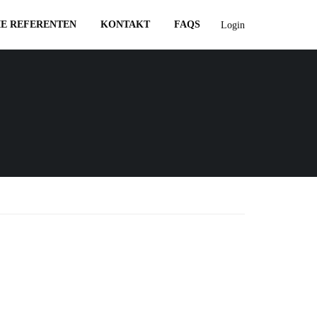
IE REFERENTEN
KONTAKT
FAQS
Login