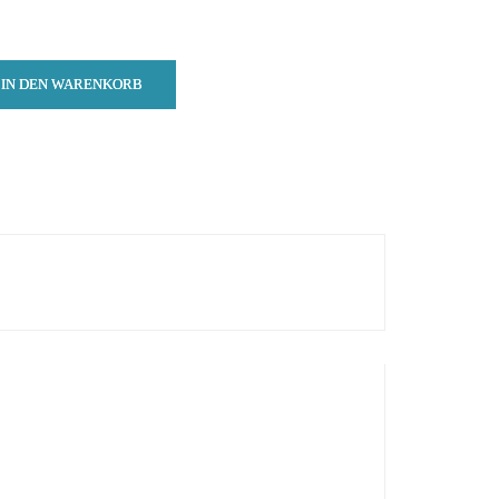
IN DEN WARENKORB