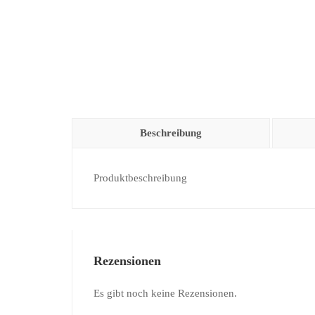
Beschreibung
Produktbeschreibung
Rezensionen
Es gibt noch keine Rezensionen.