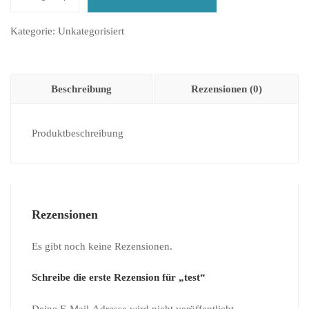
test
Menge
Kategorie:
Unkategorisiert
Beschreibung
Rezensionen (0)
Produktbeschreibung
Rezensionen
Es gibt noch keine Rezensionen.
Schreibe die erste Rezension für „test“