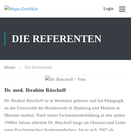
Login
DIE REFERENTEN
Home
Die Referenten
Dr. med. Ibrahim Rüschoff
Dr. Ibrahim Rüschoff ist in Westfalen geboren und hat Pädagogik
an der Universität der Bundeswehr in Hamburg und Medizin in
Münster studiert. Nach seiner Facharztweiterbildung in den späten
1980er Jahren arbeitete Dr. Rüschoff lange als Oberarzt und Leiter
einer Psychiatrischen Institutsambulanz, bis er sich 2007 als