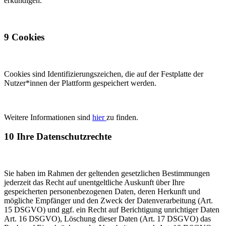
erkundigen.
9 Cookies
Cookies sind Identifizierungszeichen, die auf der Festplatte der
Nutzer*innen der Plattform gespeichert werden.
Weitere Informationen sind
hier
zu finden.
10 Ihre Datenschutzrechte
Sie haben im Rahmen der geltenden gesetzlichen Bestimmungen
jederzeit das Recht auf unentgeltliche Auskunft über Ihre
gespeicherten personenbezogenen Daten, deren Herkunft und
mögliche Empfänger und den Zweck der Datenverarbeitung (Art.
15 DSGVO) und ggf. ein Recht auf Berichtigung unrichtiger Daten
Art. 16 DSGVO), Löschung dieser Daten (Art. 17 DSGVO) das