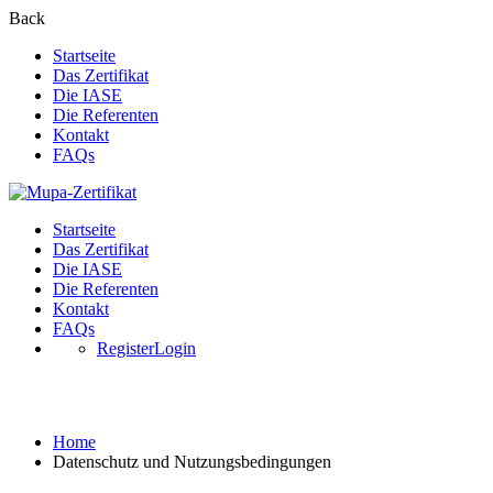
Back
Startseite
Das Zertifikat
Die IASE
Die Referenten
Kontakt
FAQs
Startseite
Das Zertifikat
Die IASE
Die Referenten
Kontakt
FAQs
Register
Login
Datenschutz und Nutzungsbedingungen
Home
Datenschutz und Nutzungsbedingungen