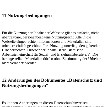
11 Nutzungsbedingungen
Für die Nutzung der Inhalte der Webseite gilt das einfache, nicht
übertragbare, personenbezogene Nutzungsrecht. Alle in die
Webseite eingebrachten Informationen und Materialien sind
urheberrechtlich geschützt. Ihre Nutzung unterliegt den geltenden
Urheberrechten. Urheber der Inhalte ist die Islamische
Arbeitsgemeinschaft für Sozial- und Erziehungsberufe e.V.. Die
bereitgestellten Materialien dürfen ohne Zustimmung der Urheber
nicht verändert werden.
12 Änderungen des Dokumentes „Datenschutz und
Nutzungsbedingungen“
Es können Änderungen an diesen Datenschutzhinweisen