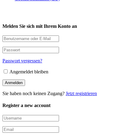
Melden Sie sich mit Ihrem Konto an
Passwort vergessen?
Angemeldet bleiben
Sie haben noch keinen Zugang?
Jetzt registrieren
Register a new account