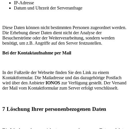
IP-Adresse
Datum und Uhrzeit der Serveranfrage
Diese Daten können nicht bestimmten Personen zugeordnet werden.
Die Erhebung dieser Daten dient nicht der Analyse der
Besucherströme oder der Weiterverarbeitung, sondern werden
benötigt, um z.B. Angriffe auf den Server festzustellen.
Bei der Kontaktaufnahme per Mail
In der Fußzeile der Webseite finden Sie den Link zu einem
Kontaktformular. Die Mailadresse und das dazugehörige Postfach
wird über den Anbieter
IONOS
zur Verfügung gestellt. Der Versand
der Mail vom Kontaktformular zum Server erfolgt verschlüsselt.
7 Löschung Ihrer personenbezogenen Daten