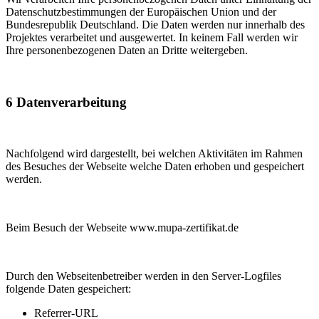
Datenschutzbestimmungen der Europäischen Union und der
Bundesrepublik Deutschland. Die Daten werden nur innerhalb des
Projektes verarbeitet und ausgewertet. In keinem Fall werden wir
Ihre personenbezogenen Daten an Dritte weitergeben.
6 Datenverarbeitung
Nachfolgend wird dargestellt, bei welchen Aktivitäten im Rahmen
des Besuches der Webseite welche Daten erhoben und gespeichert
werden.
Beim Besuch der Webseite www.mupa-zertifikat.de
Durch den Webseitenbetreiber werden in den Server-Logfiles
folgende Daten gespeichert:
Referrer-URL