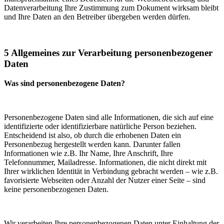
Datenverarbeitung Ihre Zustimmung zum Dokument wirksam bleibt
und Ihre Daten an den Betreiber übergeben werden dürfen.
5 Allgemeines zur Verarbeitung personenbezogener
Daten
Was sind personenbezogene Daten?
Personenbezogene Daten sind alle Informationen, die sich auf eine
identifizierte oder identifizierbare natürliche Person beziehen.
Entscheidend ist also, ob durch die erhobenen Daten ein
Personenbezug hergestellt werden kann. Darunter fallen
Informationen wie z.B. Ihr Name, Ihre Anschrift, Ihre
Telefonnummer, Mailadresse. Informationen, die nicht direkt mit
Ihrer wirklichen Identität in Verbindung gebracht werden – wie z.B.
favorisierte Webseiten oder Anzahl der Nutzer einer Seite – sind
keine personenbezogenen Daten.
Wir verarbeiten Ihre personenbezogenen Daten unter Einhaltung der