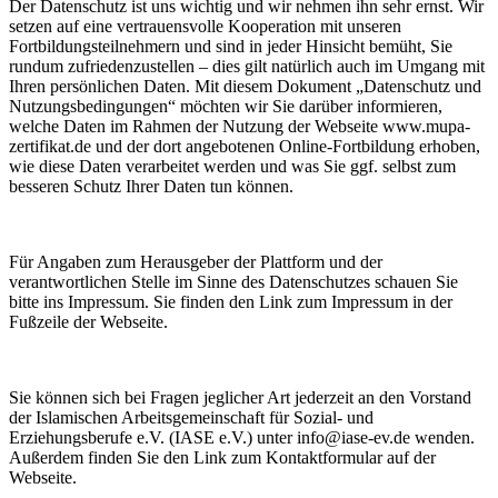
Der Datenschutz ist uns wichtig und wir nehmen ihn sehr ernst. Wir
setzen auf eine vertrauensvolle Kooperation mit unseren
Fortbildungsteilnehmern und sind in jeder Hinsicht bemüht, Sie
rundum zufriedenzustellen – dies gilt natürlich auch im Umgang mit
Ihren persönlichen Daten. Mit diesem Dokument „Datenschutz und
Nutzungsbedingungen“ möchten wir Sie darüber informieren,
welche Daten im Rahmen der Nutzung der Webseite www.mupa-
zertifikat.de und der dort angebotenen Online-Fortbildung erhoben,
wie diese Daten verarbeitet werden und was Sie ggf. selbst zum
besseren Schutz Ihrer Daten tun können.
Für Angaben zum Herausgeber der Plattform und der
verantwortlichen Stelle im Sinne des Datenschutzes schauen Sie
bitte ins Impressum. Sie finden den Link zum Impressum in der
Fußzeile der Webseite.
Sie können sich bei Fragen jeglicher Art jederzeit an den Vorstand
der Islamischen Arbeitsgemeinschaft für Sozial- und
Erziehungsberufe e.V. (IASE e.V.) unter info@iase-ev.de wenden.
Außerdem finden Sie den Link zum Kontaktformular auf der
Webseite.