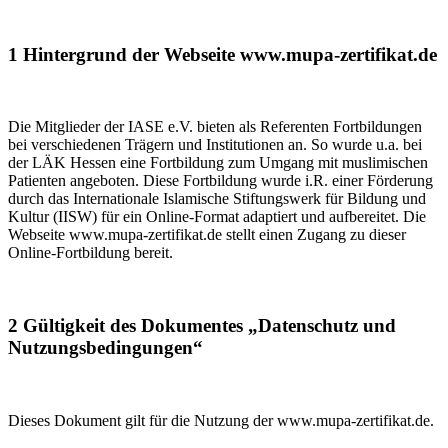
1 Hintergrund der Webseite www.mupa-zertifikat.de
Die Mitglieder der IASE e.V. bieten als Referenten Fortbildungen
bei verschiedenen Trägern und Institutionen an. So wurde u.a. bei
der LÄK Hessen eine Fortbildung zum Umgang mit muslimischen
Patienten angeboten. Diese Fortbildung wurde i.R. einer Förderung
durch das Internationale Islamische Stiftungswerk für Bildung und
Kultur (IISW) für ein Online-Format adaptiert und aufbereitet. Die
Webseite www.mupa-zertifikat.de stellt einen Zugang zu dieser
Online-Fortbildung bereit.
2 Gültigkeit des Dokumentes „Datenschutz und
Nutzungsbedingungen“
Dieses Dokument gilt für die Nutzung der www.mupa-zertifikat.de.